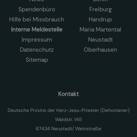
Spendenbüro
Freiburg
Hilfe bei Missbrauch
Handrup
Interne Meldestelle
Maria Martental
Impressum
Neustadt
Datenschutz
Oberhausen
Sitemap
Kontakt
Deutsche Provinz der Herz-Jesu-Priester (Dehonianer)
Waldstr. 145
67434 Neustadt/ Weinstraße