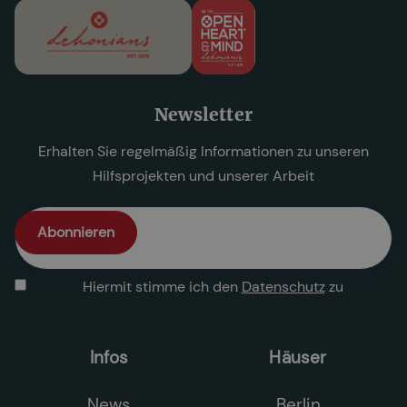
Newsletter
Erhalten Sie regelmäßig Informationen zu unseren
Hilfsprojekten und unserer Arbeit
Hiermit stimme ich den
Datenschutz
zu
Infos
Häuser
News
Berlin