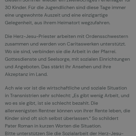
30 Kinder. Für die Jugendlichen sind diese Tage immer
eine ungewohnte Auszeit und eine einzigartige
Gelegenheit, aus ihrem Heimatort wegzufahren.
Die Herz-Jesu-Priester arbeiten mit Ordensschwestern
zusammen und werden von Caritaswerken unterstützt.
Wo sie sind, verbinden sie die Arbeit in der Pfarrei.
Gottesdienste und Seelsorge, mit sozialen Einrichtungen
und Angeboten. Das stärkt ihr Ansehen und ihre
Akzeptanz im Land.
Ach wie vor ist die wirtschaftliche und soziale Situation
in Transnistrien sehr schlecht: „Es gibt wenig Arbeit, und
wo es sie gibt, ist sie schlecht bezahlt. Die
allerwenigsten Rentner können von ihrer Rente leben, die
Kinder sind oft sich selbst überlassen.“ So schildert
Pater Roman in kurzen Worten die Situation.
Bitte unterstützen Sie die Sozialarbeit der Herz-Jesu-