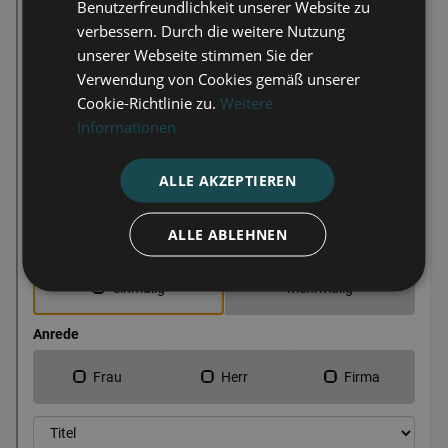
Benutzerfreundlichkeit unserer Website zu
verbessern. Durch die weitere Nutzung
unserer Webseite stimmen Sie der
Verwendung von Cookies gemäß unserer
Cookie-Richtlinie zu.
Weitere
Informationen
ALLE AKZEPTIEREN
ALLE ABLEHNEN