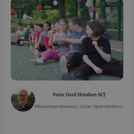
Pater Gerd Hemken SCJ
Missionsprokurator, Leiter Spendenbüro