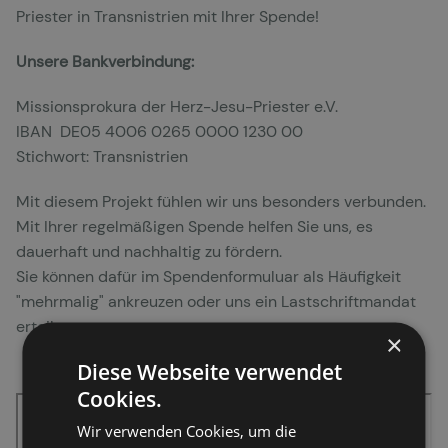
Priester in Transnistrien mit Ihrer Spende!
Unsere Bankverbindung:
Missionsprokura der Herz-Jesu-Priester e.V.
IBAN DE05 4006 0265 0000 1230 00
Stichwort: Transnistrien
Mit diesem Projekt fühlen wir uns besonders verbunden.
Mit Ihrer regelmäßigen Spende helfen Sie uns, es
dauerhaft und nachhaltig zu fördern.
Sie können dafür im Spendenformuluar als Häufigkeit
"mehrmalig" ankreuzen oder uns ein Lastschriftmandat
erteilen.
×
Diese Webseite verwendet
Cookies.
Wir verwenden Cookies, um die