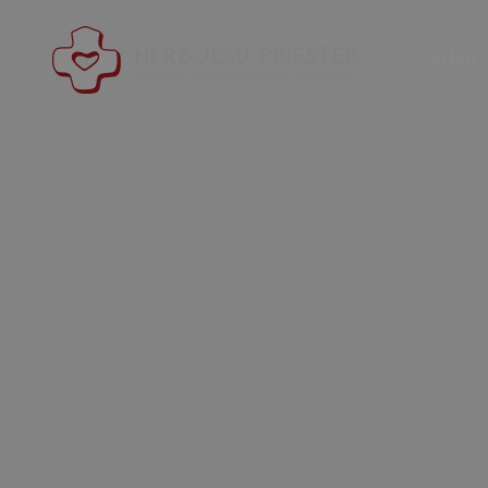
Orden