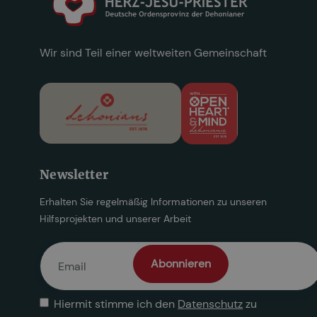
Wir sind Teil einer weltweiten Gemeinschaft
Newsletter
Erhalten Sie regelmäßig Informationen zu unseren
Hilfsprojekten und unserer Arbeit
Hiermit stimme ich den
Datenschutz
zu