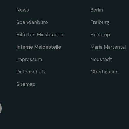
News
Berlin
Spendenbüro
Freiburg
Hilfe bei Missbrauch
Handrup
Interne Meldestelle
Maria Martental
Impressum
Neustadt
Datenschutz
Oberhausen
Sitemap