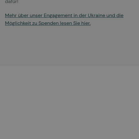
dafür!
Mehr über unser Engagement in der Ukraine und die
Möglichkeit zu Spenden lesen Sie hier.