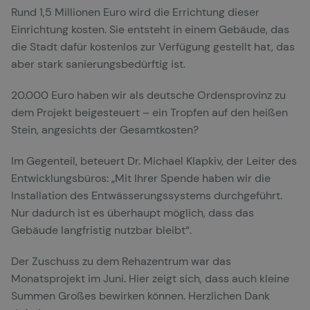
Rund 1,5 Millionen Euro wird die Errichtung dieser
Einrichtung kosten. Sie entsteht in einem Gebäude, das
die Stadt dafür kostenlos zur Verfügung gestellt hat, das
aber stark sanierungsbedürftig ist.
20.000 Euro haben wir als deutsche Ordensprovinz zu
dem Projekt beigesteuert – ein Tropfen auf den heißen
Stein, angesichts der Gesamtkosten?
Im Gegenteil, beteuert Dr. Michael Klapkiv, der Leiter des
Entwicklungsbüros: „Mit Ihrer Spende haben wir die
Installation des Entwässerungssystems durchgeführt.
Nur dadurch ist es überhaupt möglich, dass das
Gebäude langfristig nutzbar bleibt“.
Der Zuschuss zu dem Rehazentrum war das
Monatsprojekt im Juni. Hier zeigt sich, dass auch kleine
Summen Großes bewirken können. Herzlichen Dank