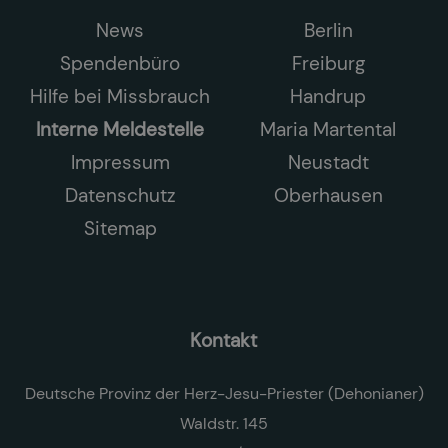
News
Berlin
Spendenbüro
Freiburg
Hilfe bei Missbrauch
Handrup
Interne Meldestelle
Maria Martental
Impressum
Neustadt
Datenschutz
Oberhausen
Sitemap
Kontakt
Deutsche Provinz der Herz-Jesu-Priester (Dehonianer)
Waldstr. 145