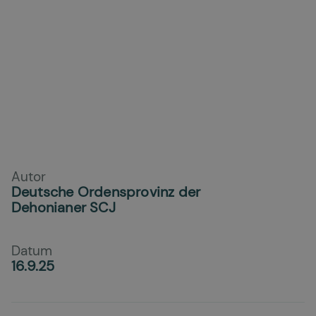
Autor
Deutsche Ordensprovinz der
Dehonianer SCJ
Datum
16.9.25