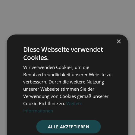
×
Diese Webseite verwendet
Cookies.
Wir verwenden Cookies, um die
Benutzerfreundlichkeit unserer Website zu
verbessern. Durch die weitere Nutzung
unserer Webseite stimmen Sie der
Verwendung von Cookies gemäß unserer
Cookie-Richtlinie zu.
Weitere
Informationen
Die Kirche - ein Ort der Hoffnung in
ALLE AKZEPTIEREN
Transnistrien