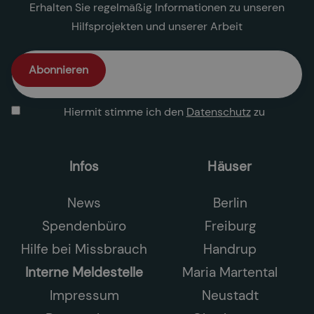
Erhalten Sie regelmäßig Informationen zu unseren
Hilfsprojekten und unserer Arbeit
Hiermit stimme ich den
Datenschutz
zu
Infos
Häuser
News
Berlin
Spendenbüro
Freiburg
Hilfe bei Missbrauch
Handrup
Interne Meldestelle
Maria Martental
Impressum
Neustadt