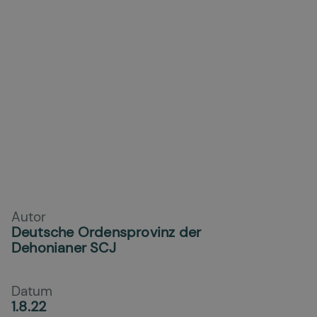
Autor
Deutsche Ordensprovinz der
Dehonianer SCJ
Datum
1.8.22