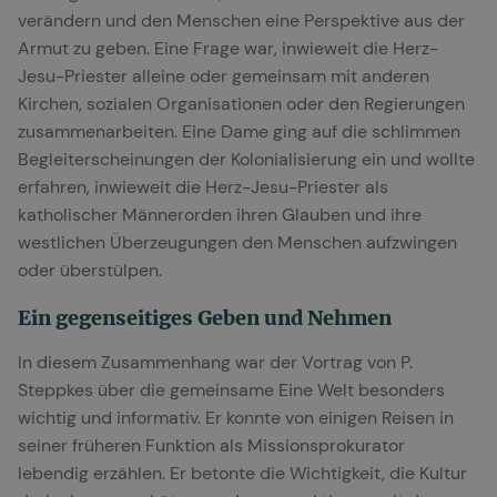
verändern und den Menschen eine Perspektive aus der
Armut zu geben. Eine Frage war, inwieweit die Herz-
Jesu-Priester alleine oder gemeinsam mit anderen
Kirchen, sozialen Organisationen oder den Regierungen
zusammenarbeiten. Eine Dame ging auf die schlimmen
Begleiterscheinungen der Kolonialisierung ein und wollte
erfahren, inwieweit die Herz-Jesu-Priester als
katholischer Männerorden ihren Glauben und ihre
westlichen Überzeugungen den Menschen aufzwingen
oder überstülpen.
Ein gegenseitiges Geben und Nehmen
In diesem Zusammenhang war der Vortrag von P.
Steppkes über die gemeinsame Eine Welt besonders
wichtig und informativ. Er konnte von einigen Reisen in
seiner früheren Funktion als Missionsprokurator
lebendig erzählen. Er betonte die Wichtigkeit, die Kultur