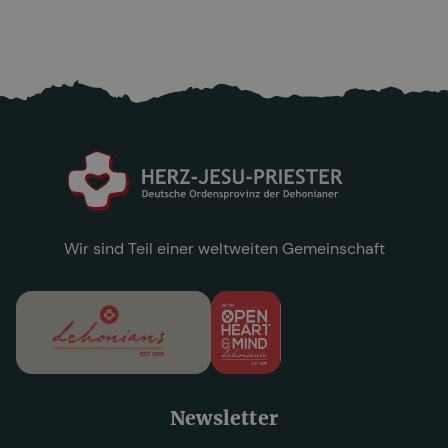
25.6.2026
Mehr lesen

Wir sind Teil einer weltweiten Gemeinschaft
Newsletter