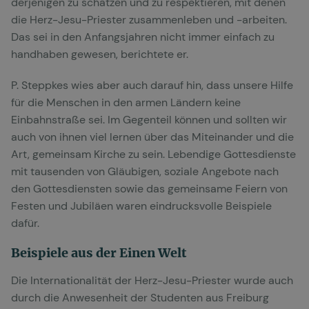
derjenigen zu schätzen und zu respektieren, mit denen
die Herz-Jesu-Priester zusammenleben und -arbeiten.
Das sei in den Anfangsjahren nicht immer einfach zu
handhaben gewesen, berichtete er.
P. Steppkes wies aber auch darauf hin, dass unsere Hilfe
für die Menschen in den armen Ländern keine
Einbahnstraße sei. Im Gegenteil können und sollten wir
auch von ihnen viel lernen über das Miteinander und die
Art, gemeinsam Kirche zu sein. Lebendige Gottesdienste
mit tausenden von Gläubigen, soziale Angebote nach
den Gottesdiensten sowie das gemeinsame Feiern von
Festen und Jubiläen waren eindrucksvolle Beispiele
dafür.
Beispiele aus der Einen Welt
Die Internationalität der Herz-Jesu-Priester wurde auch
durch die Anwesenheit der Studenten aus Freiburg