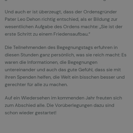
Und auch er ist überzeugt, dass der Ordensgründer
Pater Leo Dehon richtig entschied, als er Bildung zur
wesentlichen Aufgabe des Ordens machte: „Sie ist der
erste Schritt zu einem Friedensaufbau.“
Die Teilnehmenden des Begegnungstags erfuhren in
diesen Stunden ganz persönlich, was sie reich macht: Es
waren die Informationen, die Begegnungen
untereinander und auch das gute Gefühl, dass sie mit
ihren Spenden helfen, die Welt ein bisschen besser und
gerechter für alle zu machen.
Auf ein Wiedersehen im kommenden Jahr freuten sich
zum Abschied alle. Die Vorüberlegungen dazu sind
schon wieder gestartet!