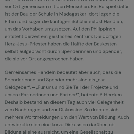
vor Ort gemeinsam mit den Menschen. Ein Beispiel dafür
ist der Bau der Schule in Madagaskar; dort legen die
Eltern und sogar die künftigen Schüler selbst Hand an,
um das Vorhaben umzusetzen. Auf den Philippinen
entsteht derzeit ein geistliches Zentrum: Die dortigen
Herz-Jesu-Priester haben die Hälfte der Baukosten
selbst aufgebracht durch Spenderinnen und Spender,
die sie vor Ort angesprochen haben.
Gemeinsames Handeln bedeutet aber auch, dass die
Spenderinnen und Spender mehr sind als „nur
Geldgeber“. – „Für uns sind Sie Teil der Projekte und
unsere Partnerinnen und Partner!“, betonte P. Hemken.
Deshalb bestand an diesem Tag auch viel Gelegenheit
zum Nachfragen und zur Diskussion. So drehten sich
mehrere Wortmeldungen um den Wert von Bildung. Auch
entwickelte sich eine kurze Diskussion darüber, ob
Bildung alleine ausreicht, um eine Gesellschaft zu