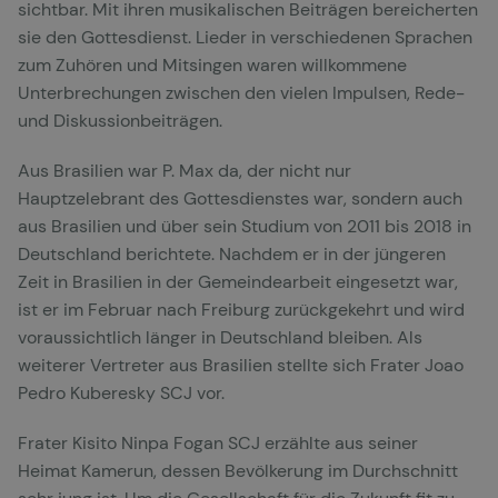
sichtbar. Mit ihren musikalischen Beiträgen bereicherten
sie den Gottesdienst. Lieder in verschiedenen Sprachen
zum Zuhören und Mitsingen waren willkommene
Unterbrechungen zwischen den vielen Impulsen, Rede-
und Diskussionbeiträgen.
Aus Brasilien war P. Max da, der nicht nur
Hauptzelebrant des Gottesdienstes war, sondern auch
aus Brasilien und über sein Studium von 2011 bis 2018 in
Deutschland berichtete. Nachdem er in der jüngeren
Zeit in Brasilien in der Gemeindearbeit eingesetzt war,
ist er im Februar nach Freiburg zurückgekehrt und wird
voraussichtlich länger in Deutschland bleiben. Als
weiterer Vertreter aus Brasilien stellte sich Frater Joao
Pedro Kuberesky SCJ vor.
Frater Kisito Ninpa Fogan SCJ erzählte aus seiner
Heimat Kamerun, dessen Bevölkerung im Durchschnitt