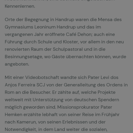
Kennenlernen.
Orte der Begegnung in Handrup waren die Mensa des
Gymnasiums Leoninum Handrup und das im
vergangenen Jahr eröffnete Café Dehon; auch eine
Führung durch Schule und Kloster, vor allem in den neu
renovierten Raum der Schulpastoral und in die
Besinnungsetage, wo Gäste übernachten können, wurde
angeboten.
Mit einer Videobotschaft wandte sich Pater Levi dos
Anjos Ferreira SCJ von der Generalleitung des Ordens in
Rom an die Besucher. Er zählte auf, welche Projekte
weltweit mit Unterstützung von deutschen Spendern
möglich geworden sind. Missionsprokurator Pater
Hemken erzählte lebhaft von seiner Reise im Frühjahr
nach Kamerun, von seinen Erlebnissen und der
Notwendigkeit, in dem Land weiter die sozialen,