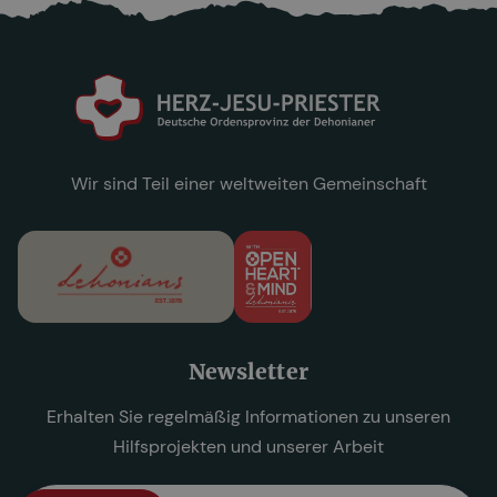
Wir sind Teil einer weltweiten Gemeinschaft
Newsletter
Erhalten Sie regelmäßig Informationen zu unseren
Hilfsprojekten und unserer Arbeit