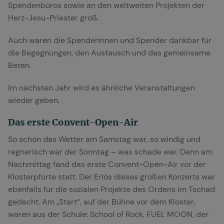
Spendenbüros sowie an den weltweiten Projekten der
Herz-Jesu-Priester groß.
Auch waren die Spenderinnen und Spender dankbar für
die Begegnungen, den Austausch und das gemeinsame
Beten.
Im nächsten Jahr wird es ähnliche Veranstaltungen
wieder geben.
Das erste Convent-Open-Air
So schön das Wetter am Samstag war, so windig und
regnerisch war der Sonntag – was schade war. Denn am
Nachmittag fand das erste Convent-Open-Air vor der
Klosterpforte statt. Der Erlös dieses großen Konzerts war
ebenfalls für die sozialen Projekte des Ordens im Tschad
gedacht. Am „Start“, auf der Bühne vor dem Kloster,
waren aus der Schule: School of Rock, FUEL MOON, der