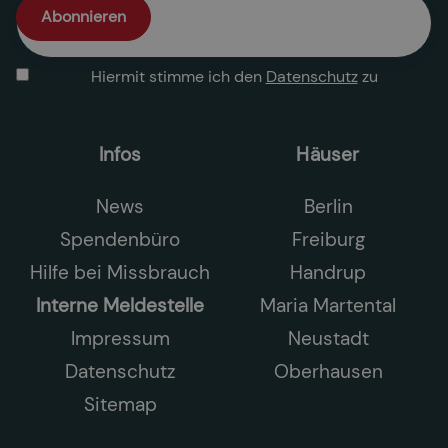
Hiermit stimme ich den
Datenschutz
zu
Infos
Häuser
News
Berlin
Spendenbüro
Freiburg
Hilfe bei Missbrauch
Handrup
Interne Meldestelle
Maria Martental
Impressum
Neustadt
Datenschutz
Oberhausen
Sitemap