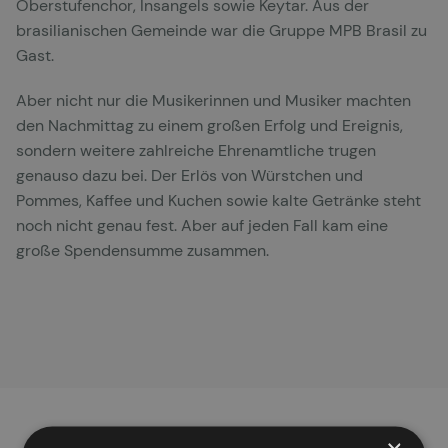
Oberstufenchor, Insangels sowie Keytar. Aus der
brasilianischen Gemeinde war die Gruppe MPB Brasil zu
Gast.
Aber nicht nur die Musikerinnen und Musiker machten
den Nachmittag zu einem großen Erfolg und Ereignis,
sondern weitere zahlreiche Ehrenamtliche trugen
genauso dazu bei. Der Erlös von Würstchen und
Pommes, Kaffee und Kuchen sowie kalte Getränke steht
noch nicht genau fest. Aber auf jeden Fall kam eine
große Spendensumme zusammen.