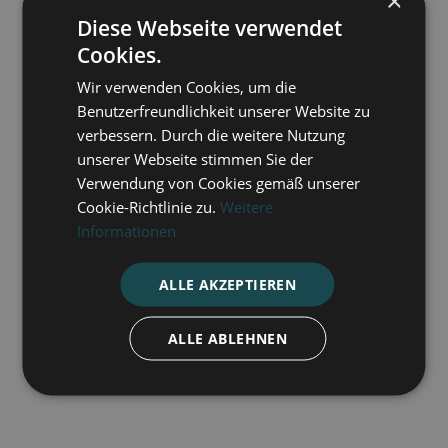
×
Diese Webseite verwendet
Cookies.
Wir verwenden Cookies, um die
Benutzerfreundlichkeit unserer Website zu
verbessern. Durch die weitere Nutzung
unserer Webseite stimmen Sie der
Verwendung von Cookies gemäß unserer
Cookie-Richtlinie zu.
Weitere
Informationen
ALLE AKZEPTIEREN
ALLE ABLEHNEN