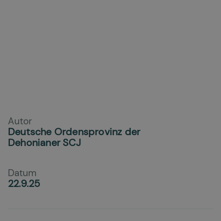
Autor
Deutsche Ordensprovinz der
Dehonianer SCJ
Datum
22.9.25