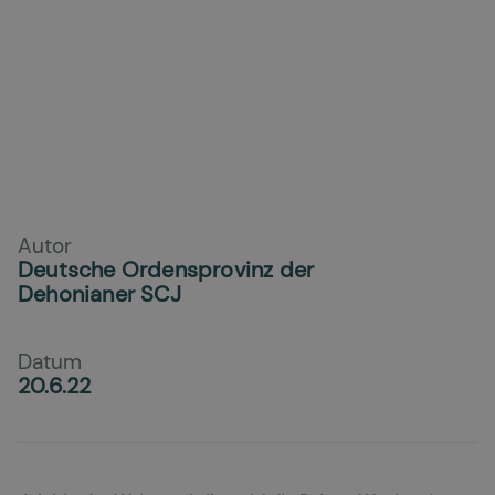
Autor
Deutsche Ordensprovinz der
Dehonianer SCJ
Datum
20.6.22