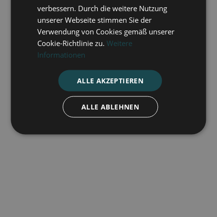
verbessern. Durch die weitere Nutzung
unserer Webseite stimmen Sie der
Verwendung von Cookies gemäß unserer
Cookie-Richtlinie zu.
Weitere
Informationen
ALLE AKZEPTIEREN
ALLE ABLEHNEN
Zu den Quellen zurückkehren