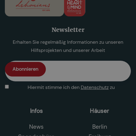
Newsletter
Erhalten Sie regelmäßig Informationen zu unseren
Hilfsprojekten und unserer Arbeit
Hiermit stimme ich den
Datenschutz
zu
Infos
Häuser
News
Berlin