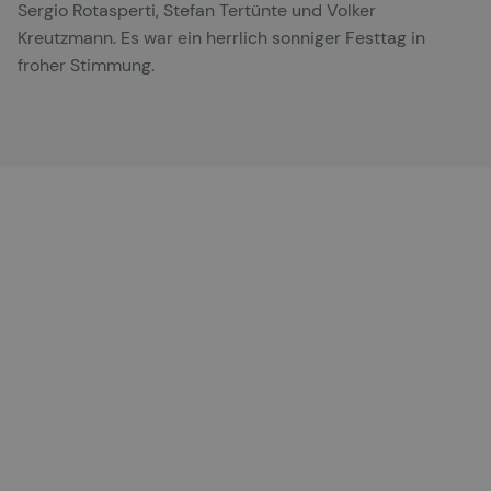
Sergio Rotasperti, Stefan Tertünte und Volker
Kreutzmann. Es war ein herrlich sonniger Festtag in
froher Stimmung.