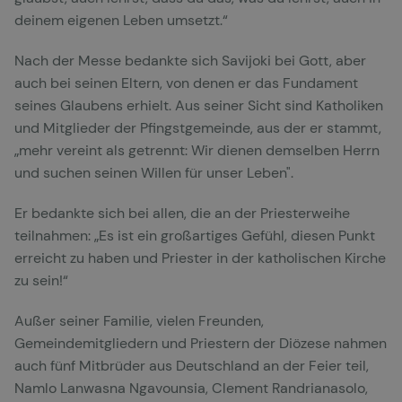
deinem eigenen Leben umsetzt.“
Nach der Messe bedankte sich Savijoki bei Gott, aber
auch bei seinen Eltern, von denen er das Fundament
seines Glaubens erhielt. Aus seiner Sicht sind Katholiken
und Mitglieder der Pfingstgemeinde, aus der er stammt,
„mehr vereint als getrennt: Wir dienen demselben Herrn
und suchen seinen Willen für unser Leben".
Er bedankte sich bei allen, die an der Priesterweihe
teilnahmen: „Es ist ein großartiges Gefühl, diesen Punkt
erreicht zu haben und Priester in der katholischen Kirche
zu sein!“
Außer seiner Familie, vielen Freunden,
Gemeindemitgliedern und Priestern der Diözese nahmen
auch fünf Mitbrüder aus Deutschland an der Feier teil,
Namlo Lanwasna Ngavounsia, Clement Randrianasolo,