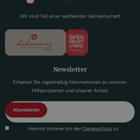
Wir sind Teil einer weltweiten Gemeinschaft
Newsletter
Erhalten Sie regelmäßig Informationen zu unseren
Hilfsprojekten und unserer Arbeit
Hiermit stimme ich den
Datenschutz
zu