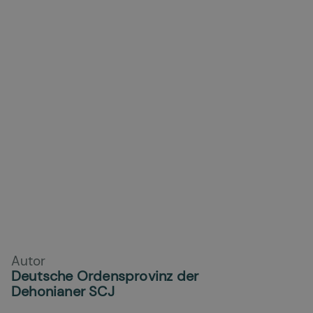
Autor
Deutsche Ordensprovinz der
Dehonianer SCJ