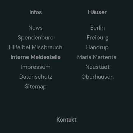
Infos
Häuser
News
Berlin
Spendenbüro
Freiburg
Hilfe bei Missbrauch
Handrup
Interne Meldestelle
Maria Martental
Impressum
Neustadt
Datenschutz
Oberhausen
Sitemap
Kontakt