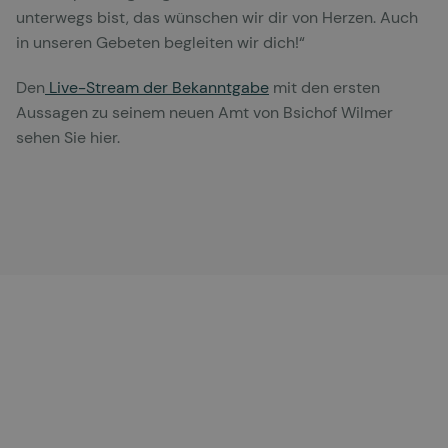
unterwegs bist, das wünschen wir dir von Herzen. Auch
in unseren Gebeten begleiten wir dich!“
Den
Live-Stream der Bekanntgabe
mit den ersten
Aussagen zu seinem neuen Amt von Bsichof Wilmer
sehen Sie hier.