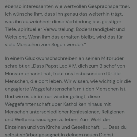
ebenso interessanten wie wertvollen Gesprächspartner.
Ich wünsche ihm, dass ihn genau das weiterhin trägt,
was ihn auszeichnet: diese Verbindung aus geistiger
Tiefe, spiritueller Verwurzelung, Bodenständigkeit und
Weitsicht. Wenn ihm das erhalten bleibt, wird das für
viele Menschen zum Segen werden.“
In einem Glückwunschschreiben an seinen Mitbruder
schreibt er: „Dass Papst Leo XIV. dich zum Bischof von
Münster ernannt hat, freut uns insbesondere für die
Menschen, die dort leben. Wir wissen, wie wichtig dir die
engagierte Weggefährtenschaft mit den Menschen ist.
Und wie es dir immer wieder gelingt, diese
Weggefährtenschaft über Katholiken hinaus mit
Menschen unterschiedlicher Konfessionen, Religionen
und Weltanschauungen zu leben. Zum Wohl der
Einzelnen und von Kirche und Gesellschaft. ….. Dass du
selbst spürbar gesegnet in deinem neuen Dienst