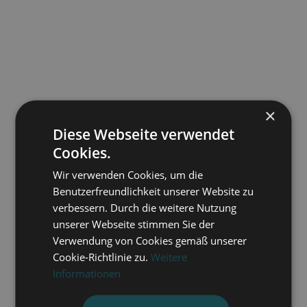
×
Diese Webseite verwendet
Cookies.
Wir verwenden Cookies, um die
Benutzerfreundlichkeit unserer Website zu
verbessern. Durch die weitere Nutzung
unserer Webseite stimmen Sie der
Verwendung von Cookies gemäß unserer
Cookie-Richtlinie zu.
Weitere
Informationen