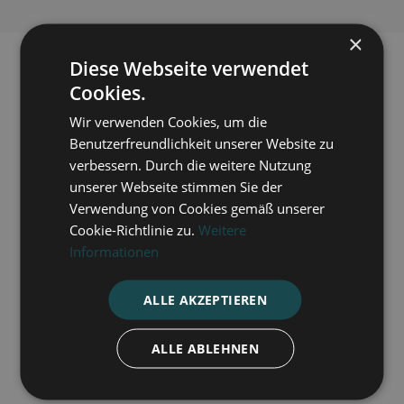
×
Diese Webseite verwendet
Cookies.
Wir verwenden Cookies, um die
Benutzerfreundlichkeit unserer Website zu
verbessern. Durch die weitere Nutzung
unserer Webseite stimmen Sie der
Verwendung von Cookies gemäß unserer
Cookie-Richtlinie zu.
Weitere
Informationen
ALLE AKZEPTIEREN
ALLE ABLEHNEN