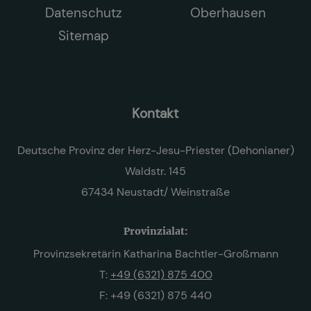
Datenschutz
Oberhausen
Sitemap
Kontakt
Deutsche Provinz der Herz-Jesu-Priester (Dehonianer)
Waldstr. 145
67434 Neustadt/ Weinstraße
Provinzialat:
Provinzsekretärin Katharina Bachtler-Großmann
T:
+49 (6321) 875 400
F: +49 (6321) 875 440