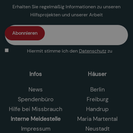
Erhalten Sie regelmäßig Informationen zu unseren
Hilfsprojekten und unserer Arbeit
Hiermit stimme ich den
Datenschutz
zu
Infos
Häuser
News
Berlin
Spendenbüro
Freiburg
Hilfe bei Missbrauch
Handrup
Interne Meldestelle
Maria Martental
Impressum
Neustadt