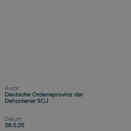
Autor
Deutsche Ordensprovinz der
Dehonianer SCJ
Datum
26.5.25