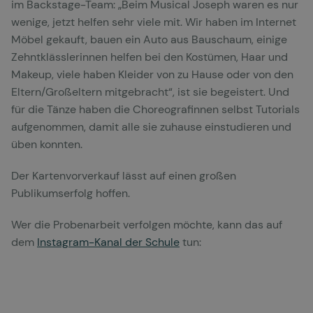
im Backstage-Team: „Beim Musical Joseph waren es nur
wenige, jetzt helfen sehr viele mit. Wir haben im Internet
Möbel gekauft, bauen ein Auto aus Bauschaum, einige
Zehntklässlerinnen helfen bei den Kostümen, Haar und
Makeup, viele haben Kleider von zu Hause oder von den
Eltern/Großeltern mitgebracht“, ist sie begeistert. Und
für die Tänze haben die Choreografinnen selbst Tutorials
aufgenommen, damit alle sie zuhause einstudieren und
üben konnten.
Der Kartenvorverkauf lässt auf einen großen
Publikumserfolg hoffen.
Wer die Probenarbeit verfolgen möchte, kann das auf
dem
Instagram-Kanal der Schule
tun: