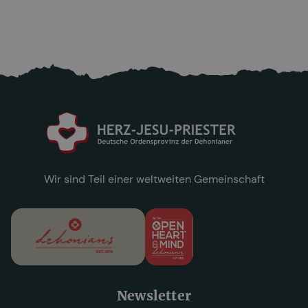
25.6.2026
Mehr lesen

Wir sind Teil einer weltweiten Gemeinschaft
Newsletter