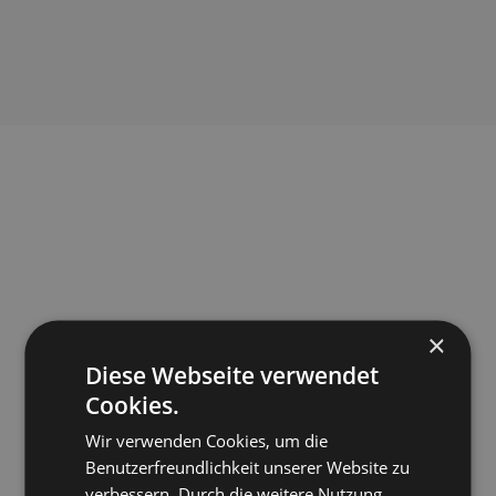
×
Diese Webseite verwendet
Cookies.
Wir verwenden Cookies, um die
Benutzerfreundlichkeit unserer Website zu
verbessern. Durch die weitere Nutzung