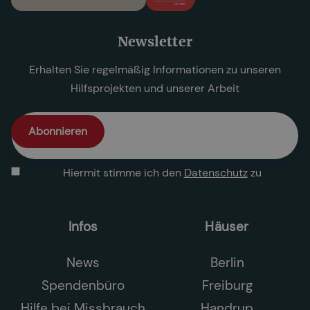
Newsletter
Erhalten Sie regelmäßig Informationen zu unseren
Hilfsprojekten und unserer Arbeit
Hiermit stimme ich den
Datenschutz
zu
Infos
Häuser
News
Berlin
Spendenbüro
Freiburg
Hilfe bei Missbrauch
Handrup