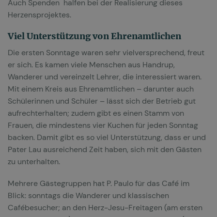
Auch Spenden halfen bei der Realisierung dieses
Herzensprojektes.
Viel Unterstützung von Ehrenamtlichen
Die ersten Sonntage waren sehr vielversprechend, freut
er sich. Es kamen viele Menschen aus Handrup,
Wanderer und vereinzelt Lehrer, die interessiert waren.
Mit einem Kreis aus Ehrenamtlichen – darunter auch
Schülerinnen und Schüler – lässt sich der Betrieb gut
aufrechterhalten; zudem gibt es einen Stamm von
Frauen, die mindestens vier Kuchen für jeden Sonntag
backen. Damit gibt es so viel Unterstützung, dass er und
Pater Lau ausreichend Zeit haben, sich mit den Gästen
zu unterhalten.
Mehrere Gästegruppen hat P. Paulo für das Café im
Blick: sonntags die Wanderer und klassischen
Cafébesucher; an den Herz-Jesu-Freitagen (am ersten