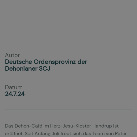
Autor
Deutsche Ordensprovinz der
Dehonianer SCJ
Datum
24.7.24
Das Dehon-Café im Herz-Jesu-Kloster Handrup ist
eröffnet. Seit Anfang Juli freut sich das Team von Pater