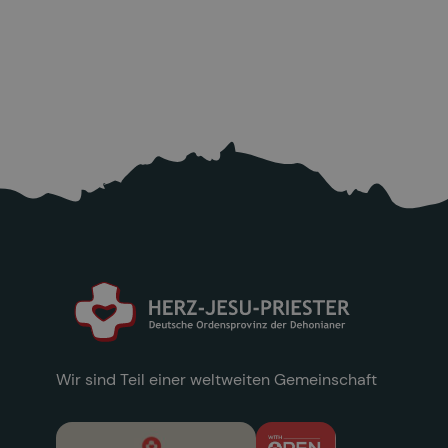
10.7.2026
Mehr lesen

Wir sind Teil einer weltweiten Gemeinschaft