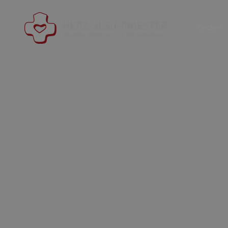
Orden