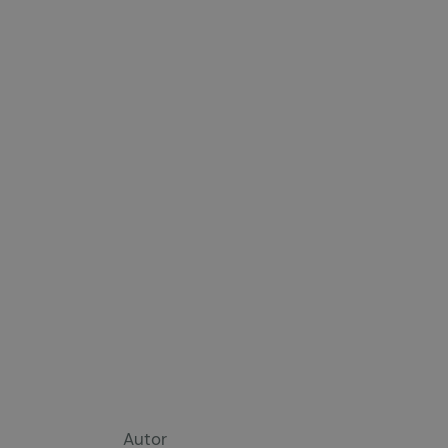
Autor