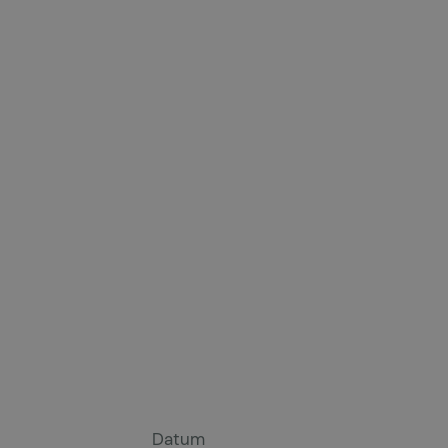
Datum