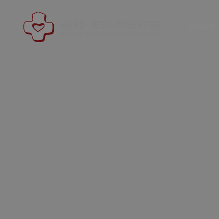
Orden