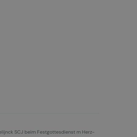
melijnck SCJ beim Festgottesdienst m Herz-