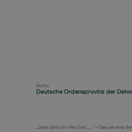
Autor
Deutsche Ordensprovinz der Deho
„Dass Gott ein Herz hat …..“ – Das sei eine