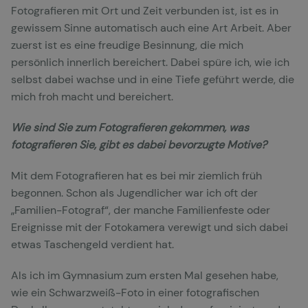
Fotografieren mit Ort und Zeit verbunden ist, ist es in
gewissem Sinne automatisch auch eine Art Arbeit. Aber
zuerst ist es eine freudige Besinnung, die mich
persönlich innerlich bereichert. Dabei spüre ich, wie ich
selbst dabei wachse und in eine Tiefe geführt werde, die
mich froh macht und bereichert.
Wie sind Sie zum Fotografieren gekommen, was
fotografieren Sie, gibt es dabei bevorzugte Motive?
Mit dem Fotografieren hat es bei mir ziemlich früh
begonnen. Schon als Jugendlicher war ich oft der
„Familien-Fotograf“, der manche Familienfeste oder
Ereignisse mit der Fotokamera verewigt und sich dabei
etwas Taschengeld verdient hat.
Als ich im Gymnasium zum ersten Mal gesehen habe,
wie ein Schwarzweiß-Foto in einer fotografischen