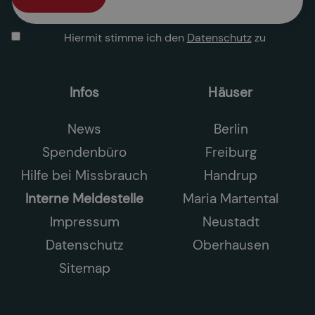
Hiermit stimme ich den
Datenschutz
zu
Infos
Häuser
News
Berlin
Spendenbüro
Freiburg
Hilfe bei Missbrauch
Handrup
Interne Meldestelle
Maria Martental
Impressum
Neustadt
Datenschutz
Oberhausen
Sitemap