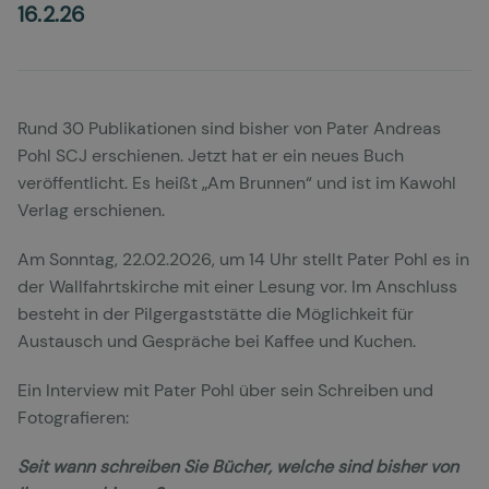
16.2.26
Rund 30 Publikationen sind bisher von Pater Andreas
Pohl SCJ erschienen. Jetzt hat er ein neues Buch
veröffentlicht. Es heißt „Am Brunnen“ und ist im Kawohl
Verlag erschienen.
Am Sonntag, 22.02.2026, um 14 Uhr stellt Pater Pohl es in
der Wallfahrtskirche mit einer Lesung vor. Im Anschluss
besteht in der Pilgergaststätte die Möglichkeit für
Austausch und Gespräche bei Kaffee und Kuchen.
Ein Interview mit Pater Pohl über sein Schreiben und
Fotografieren:
Seit wann schreiben Sie Bücher, welche sind bisher von