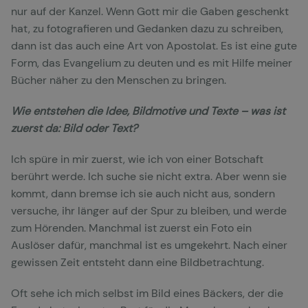
nur auf der Kanzel. Wenn Gott mir die Gaben geschenkt
hat, zu fotografieren und Gedanken dazu zu schreiben,
dann ist das auch eine Art von Apostolat. Es ist eine gute
Form, das Evangelium zu deuten und es mit Hilfe meiner
Bücher näher zu den Menschen zu bringen.
Wie entstehen die Idee, Bildmotive und Texte – was ist
zuerst da: Bild oder Text?
Ich spüre in mir zuerst, wie ich von einer Botschaft
berührt werde. Ich suche sie nicht extra. Aber wenn sie
kommt, dann bremse ich sie auch nicht aus, sondern
versuche, ihr länger auf der Spur zu bleiben, und werde
zum Hörenden. Manchmal ist zuerst ein Foto ein
Auslöser dafür, manchmal ist es umgekehrt. Nach einer
gewissen Zeit entsteht dann eine Bildbetrachtung.
Oft sehe ich mich selbst im Bild eines Bäckers, der die