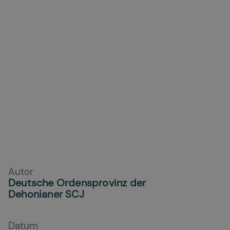
Autor
Deutsche Ordensprovinz der
Dehonianer SCJ
Datum