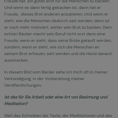
Freude hat, ein gutes Brot für die Menschen zu backen.
Und wenn es dann fertig gebacken ist, dann hat er
Freude, dieses Brot anderen anzubieten. Und wenn er
sieht, wie die Menschen dadurch satt werden, dann ist
er noch mehr motiviert, weiter sein Brot zu backen. Dem
echten Bäcker macht sein Beruf nicht erst dann eine
Freude, wenn er sieht, dass seine Brote gekauft werden,
sondern, wenn er sieht, wie sich die Menschen an
seinem Brot erfreuen, satt werden und die Hand danach
ausstrecken.
In diesem Bild vom Bäcker sehe ich mich oft in meiner
Verkündigung, in der Vorbereitung meiner
Veröffentlichungen.
Ist das für Sie Arbeit oder eine Art von Besinnung und
Meditation?
Weil das Schreiben der Texte, der Meditationen und das