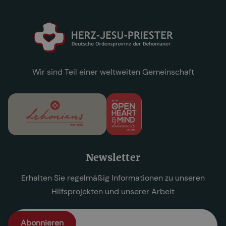
Wir sind Teil einer weltweiten Gemeinschaft
Newsletter
Erhalten Sie regelmäßig Informationen zu unseren
Hilfsprojekten und unserer Arbeit