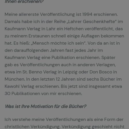
Ihnen erschienen?
Meine allererste Veröffentlichung ist 1994 erschienen.
Damals habe ich in der Reihe „Lahrer Geschenkhefte“ im
Kaufmann Verlag in Lahr ein Heftchen veröffentlicht, das
zu meinem Erstaunen schnell einige Auflagen bekommen
hat. Es hieß: „Mensch möchte ich sein“. Von da an ist in
den darauffolgenden Jahren fast jedes Jahr im
Kaufmann Verlag eine Publikation erschienen. Später
gab es Veröffentlichungen auch in anderen Verlagen,
etwa im St. Benno Verlag in Leipzig oder Don Bosco in
München. In den letzten 12 Jahren sind sechs Bücher im
Kawohl Verlag erschienen. Bis jetzt sind insgesamt etwa
30 Publikationen von mir erschienen.
Was ist Ihre Motivation für die Bücher?
Ich verstehe meine Veröffentlichungen als eine Form der
christlichen Verkündigung. Verkündigung geschieht nicht