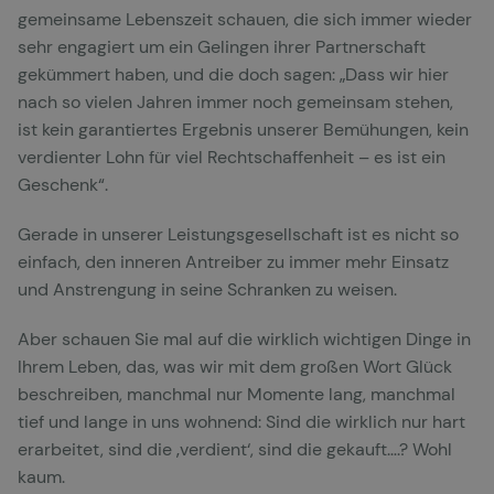
gemeinsame Lebenszeit schauen, die sich immer wieder
sehr engagiert um ein Gelingen ihrer Partnerschaft
gekümmert haben, und die doch sagen: „Dass wir hier
nach so vielen Jahren immer noch gemeinsam stehen,
ist kein garantiertes Ergebnis unserer Bemühungen, kein
verdienter Lohn für viel Rechtschaffenheit – es ist ein
Geschenk“.
Gerade in unserer Leistungsgesellschaft ist es nicht so
einfach, den inneren Antreiber zu immer mehr Einsatz
und Anstrengung in seine Schranken zu weisen.
Aber schauen Sie mal auf die wirklich wichtigen Dinge in
Ihrem Leben, das, was wir mit dem großen Wort Glück
beschreiben, manchmal nur Momente lang, manchmal
tief und lange in uns wohnend: Sind die wirklich nur hart
erarbeitet, sind die ‚verdient‘, sind die gekauft….? Wohl
kaum.