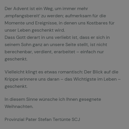
Der Advent ist ein Weg, um immer mehr
‚empfangsbereit‘ zu werden; aufmerksam für die
Momente und Ereignisse, in denen uns Kostbares für
unser Leben geschenkt wird.
Dass Gott derart in uns verliebt ist, dass er sich in
seinem Sohn ganz an unsere Seite stellt, ist nicht
berechenbar, verdient, erarbeitet – einfach nur
geschenkt.
Vielleicht klingt es etwas romantisch: Der Blick auf die
Krippe erinnere uns daran – das Wichtigste im Leben –
geschenkt.
In diesem Sinne wünsche ich Ihnen gesegnete
Weihnachten.
Provinzial Pater Stefan Tertünte SCJ