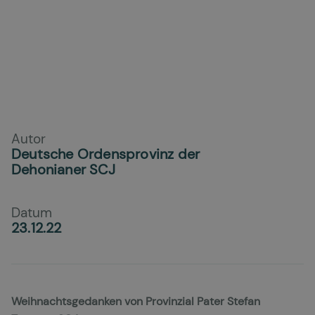
Autor
Deutsche Ordensprovinz der
Dehonianer SCJ
Datum
23.12.22
Weihnachtsgedanken von Provinzial Pater Stefan