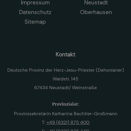
Impressum
Neustadt
Datenschutz
Oberhausen
Sitemap
Kontakt
Deutsche Provinz der Herz-Jesu-Priester (Dehonianer)
Waldstr. 145
67434 Neustadt/ Weinstraße
Provinzialat:
Provinzsekretärin Katharina Bachtler-Großmann
T:
+49 (6321) 875 400