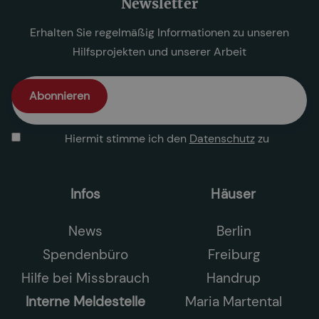
Newsletter
Erhalten Sie regelmäßig Informationen zu unseren
Hilfsprojekten und unserer Arbeit
Hiermit stimme ich den
Datenschutz
zu
Infos
Häuser
News
Berlin
Spendenbüro
Freiburg
Hilfe bei Missbrauch
Handrup
Interne Meldestelle
Maria Martental