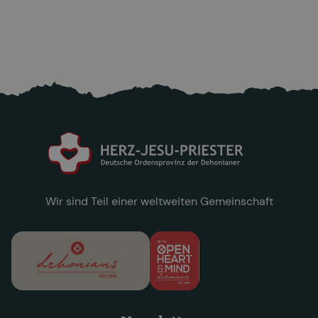
25.6.2026
Mehr lesen

Wir sind Teil einer weltweiten Gemeinschaft