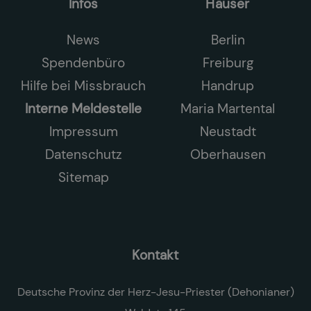
Infos
Häuser
News
Berlin
Spendenbüro
Freiburg
Hilfe bei Missbrauch
Handrup
Interne Meldestelle
Maria Martental
Impressum
Neustadt
Datenschutz
Oberhausen
Sitemap
Kontakt
Deutsche Provinz der Herz-Jesu-Priester (Dehonianer)