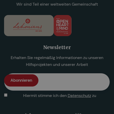
Wir sind Teil einer weltweiten Gemeinschaft
Newsletter
Erhalten Sie regelmäßig Informationen zu unseren
Hilfsprojekten und unserer Arbeit
Hiermit stimme ich den
Datenschutz
zu