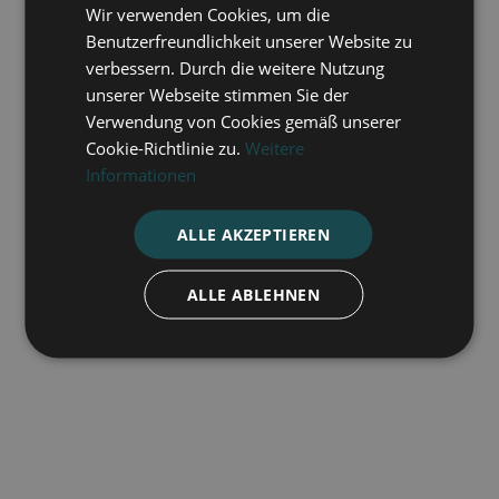
Wir verwenden Cookies, um die
Transnistrien
Benutzerfreundlichkeit unserer Website zu
verbessern. Durch die weitere Nutzung
unserer Webseite stimmen Sie der
10.7.2026
Mehr lesen

Verwendung von Cookies gemäß unserer
Cookie-Richtlinie zu.
Weitere
Informationen
ALLE AKZEPTIEREN
ALLE ABLEHNEN