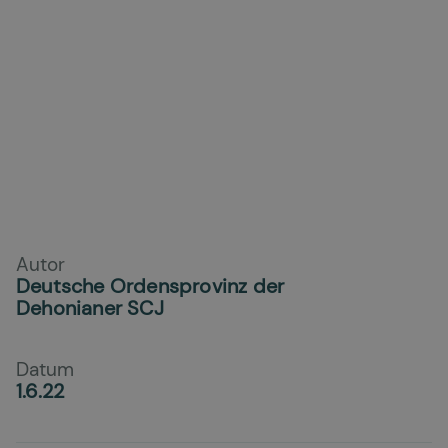
Autor
Deutsche Ordensprovinz der
Dehonianer SCJ
Datum
1.6.22