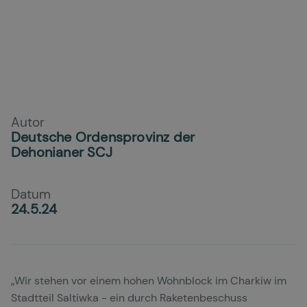
Autor
Deutsche Ordensprovinz der
Dehonianer SCJ
Datum
24.5.24
„Wir stehen vor einem hohen Wohnblock im Charkiw im
Stadtteil Saltiwka - ein durch Raketenbeschuss