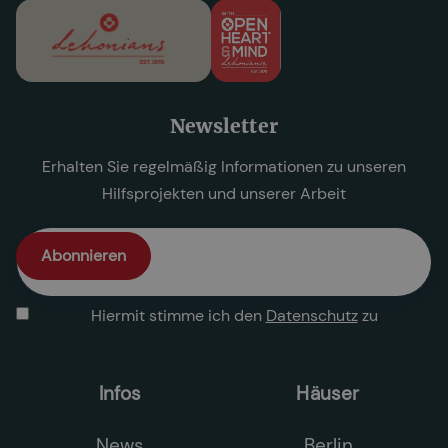
Newsletter
Erhalten Sie regelmäßig Informationen zu unseren
Hilfsprojekten und unserer Arbeit
Hiermit stimme ich den
Datenschutz
zu
Infos
Häuser
News
Berlin