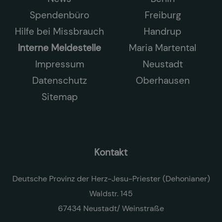
Spendenbüro
Freiburg
Hilfe bei Missbrauch
Handrup
Interne Meldestelle
Maria Martental
Impressum
Neustadt
Datenschutz
Oberhausen
Sitemap
Kontakt
Deutsche Provinz der Herz-Jesu-Priester (Dehonianer)
Waldstr. 145
67434 Neustadt/ Weinstraße